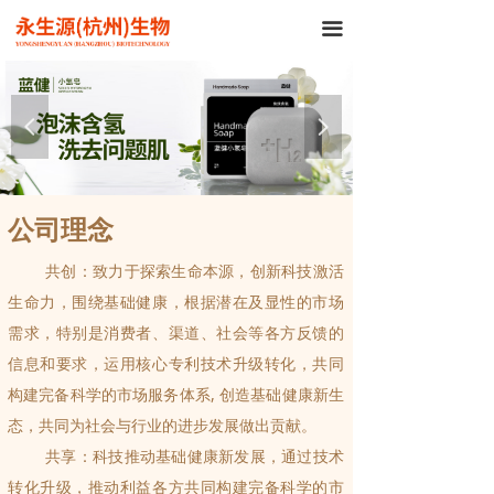
끀
넳
넲
公司理念
共创：致力于探索生命本源，创新科技激活
生命力，围绕基础健康，根据潜在及显性的市场
需求，特别是消费者、渠道、社会等各方反馈的
信息和要求，运用核心专利技术升级转化，共同
构建完备科学的市场服务体系, 创造基础健康新生
态，共同为社会与行业的进步发展做出贡献。
共享：科技推动基础健康新发展，通过技术
转化升级，推动利益各方共同构建完备科学的市